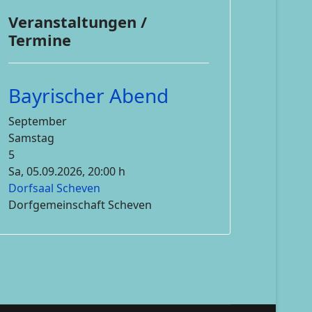
Veranstaltungen /
Termine
Bayrischer Abend
September
Samstag
5
Sa, 05.09.2026
, 20:00 h
Dorfsaal Scheven
Dorfgemeinschaft Scheven