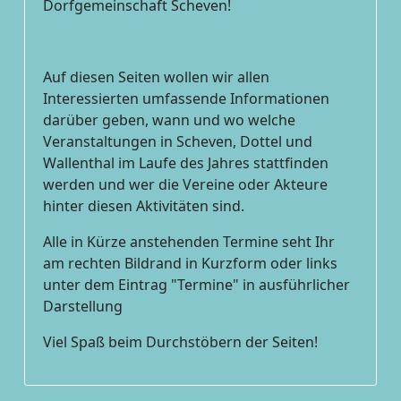
Dorfgemeinschaft Scheven!
Auf diesen Seiten wollen wir allen
Interessierten umfassende Informationen
darüber geben, wann und wo welche
Veranstaltungen in Scheven, Dottel und
Wallenthal im Laufe des Jahres stattfinden
werden und wer die Vereine oder Akteure
hinter diesen Aktivitäten sind.
Alle in Kürze anstehenden Termine seht Ihr
am rechten Bildrand in Kurzform oder links
unter dem Eintrag "Termine" in ausführlicher
Darstellung
Viel Spaß beim Durchstöbern der Seiten!