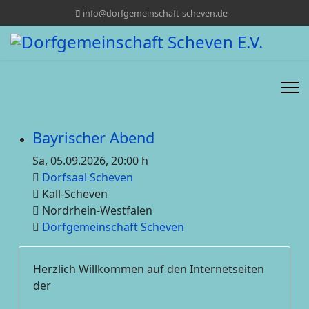
info@dorfgemeinschaft-scheven.de
Bayrischer Abend
Sa, 05.09.2026
, 20:00 h
Dorfsaal Scheven
Kall-Scheven
Nordrhein-Westfalen
Dorfgemeinschaft Scheven
Herzlich Willkommen auf den Internetseiten
der