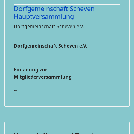
Dorfgemeinschaft Scheven
Hauptversammlung
Dorfgemeinschaft Scheven e.V.
Dorfgemeinschaft Scheven e.V.
Einladung zur
Mitgliederversammlung
...