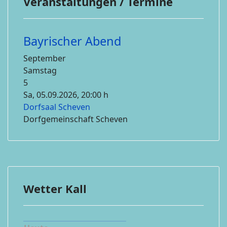
Veranstaltungen / Termine
Bayrischer Abend
September
Samstag
5
Sa, 05.09.2026
, 20:00 h
Dorfsaal Scheven
Dorfgemeinschaft Scheven
Wetter Kall