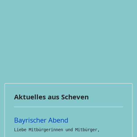
Aktuelles aus Scheven
Bayrischer Abend
Liebe Mitbürgerinnen und Mitbürger,
