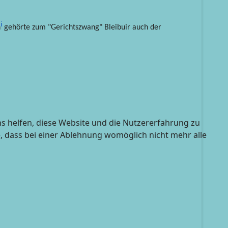
i
h
gehörte zum "Gerichtszwang" Bleibuir auch der
ns helfen, diese Website und die Nutzererfahrung zu
e, dass bei einer Ablehnung womöglich nicht mehr alle