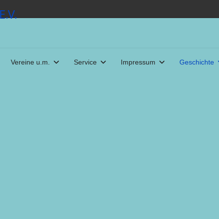
Vereine u.m.
Service
Impressum
Geschichte