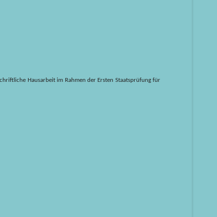
hriftliche Hausarbeit im Rahmen der Ersten Staatsprüfung für