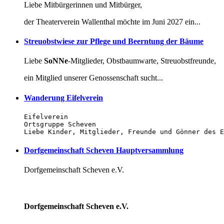
Liebe Mitbürgerinnen und Mitbürger,
der Theaterverein Wallenthal möchte im Juni 2027 ein...
Streuobstwiese zur Pflege und Beerntung der Bäume
Liebe
SoNNe
-Mitglieder, Obstbaumwarte, Streuobstfreunde,
ein Mitglied unserer Genossenschaft sucht...
Wanderung Eifelverein
Eifelverein

Ortsgruppe Scheven

Liebe Kinder, Mitglieder, Freunde und Gönner des E
Dorfgemeinschaft Scheven Hauptversammlung
Dorfgemeinschaft Scheven e.V.
Dorfgemeinschaft Scheven e.V.